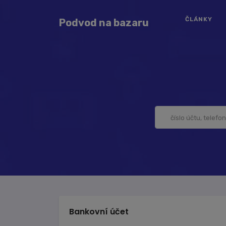
ČLÁNKY
Podvod na bazaru
Bankovní účet