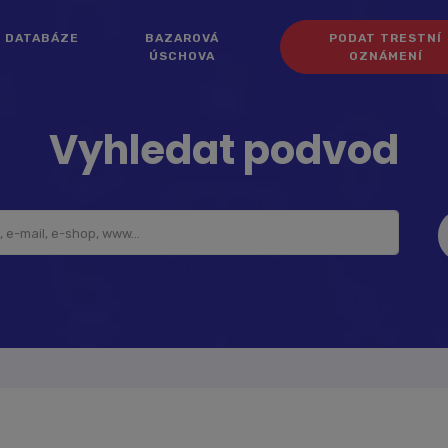
DATABÁZE
BAZAROVÁ
PODAT TRESTNÍ
ÚSCHOVA
OZNÁMENÍ
Vyhledat podvod