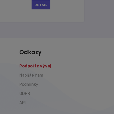
DETAIL
Odkazy
Podpořte vývoj
Napište nám
Podmínky
GDPR
API