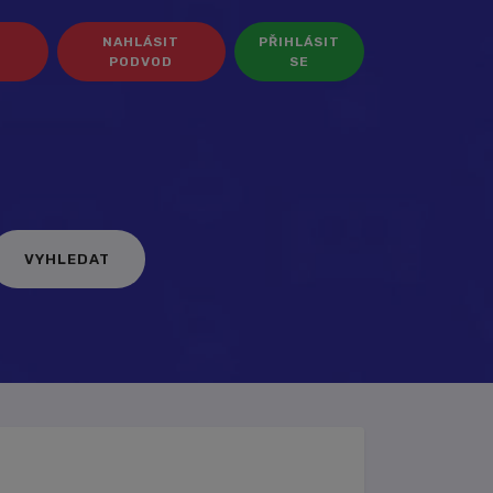
NAHLÁSIT
PŘIHLÁSIT
PODVOD
SE