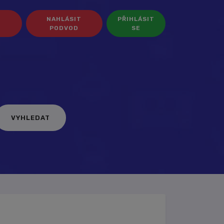
NAHLÁSIT
PŘIHLÁSIT
PODVOD
SE