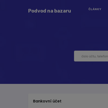
ČLÁNKY
Podvod na bazaru
Bankovní účet