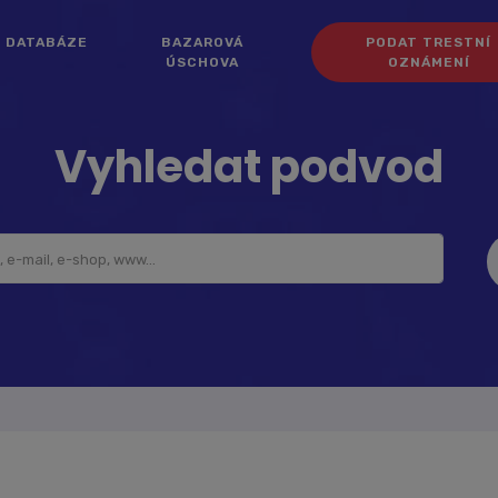
DATABÁZE
BAZAROVÁ
PODAT TRESTNÍ
ÚSCHOVA
OZNÁMENÍ
Vyhledat podvod