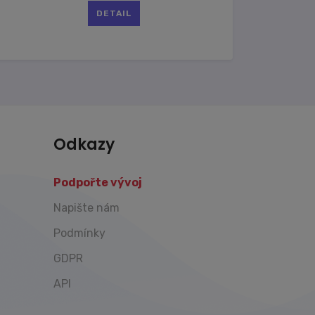
DETAIL
Odkazy
Podpořte vývoj
Napište nám
Podmínky
GDPR
API