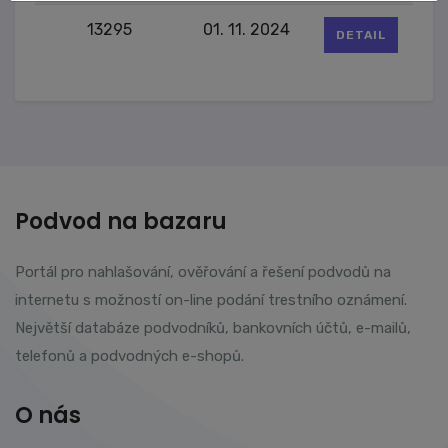
13295
01. 11. 2024
DETAIL
Podvod na bazaru
Portál pro nahlašování, ověřování a řešení podvodů na
internetu s možností on-line podání trestního oznámení.
Největší databáze podvodníků, bankovních účtů, e-mailů,
telefonů a podvodných e-shopů.
O nás