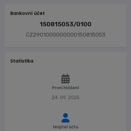
Bankovní účet
150815053/0100
CZ2901000000000150815053
Statistika
První hlášení
24. 09. 2025
Majitel účtu