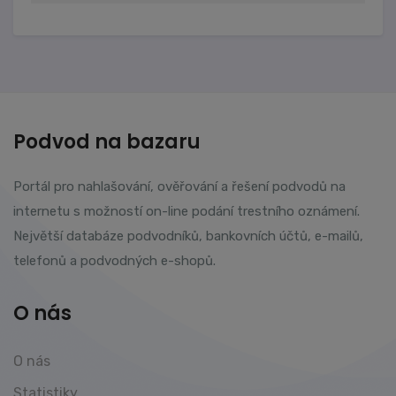
Podvod na bazaru
Portál pro nahlašování, ověřování a řešení podvodů na
internetu s možností on-line podání trestního oznámení.
Největší databáze podvodníků, bankovních účtů, e-mailů,
telefonů a podvodných e-shopů.
O nás
O nás
Statistiky