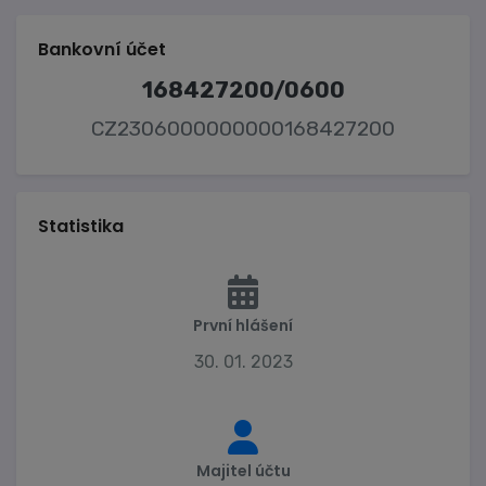
Bankovní účet
168427200/0600
CZ2306000000000168427200
Statistika
První hlášení
30. 01. 2023
Majitel účtu