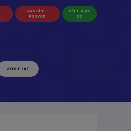
NAHLÁSIT
PŘIHLÁSIT
PODVOD
SE