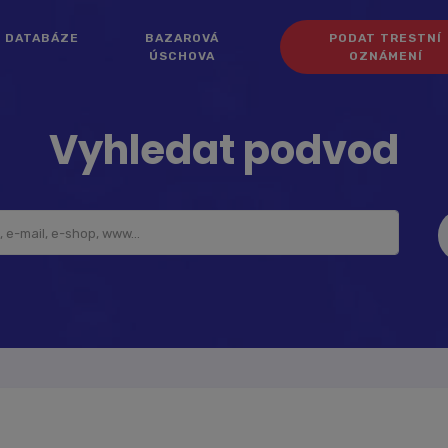
DATABÁZE
BAZAROVÁ
PODAT TRESTNÍ
ÚSCHOVA
OZNÁMENÍ
Vyhledat podvod