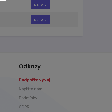
DETAIL
DETAIL
Odkazy
Podpořte vývoj
Napište nám
Podmínky
GDPR