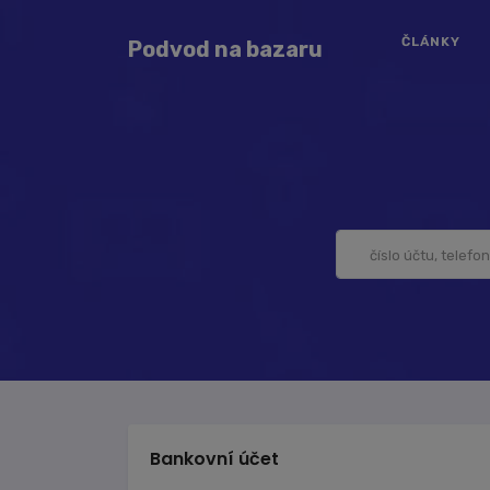
ČLÁNKY
Podvod na bazaru
Bankovní účet