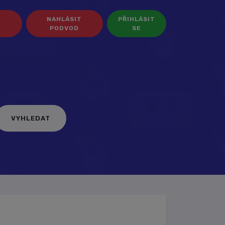
NAHLÁSIT
PŘIHLÁSIT
PODVOD
SE