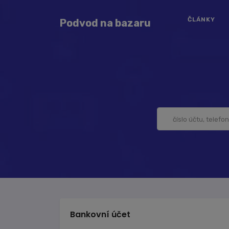
ČLÁNKY
Podvod na bazaru
Bankovní účet