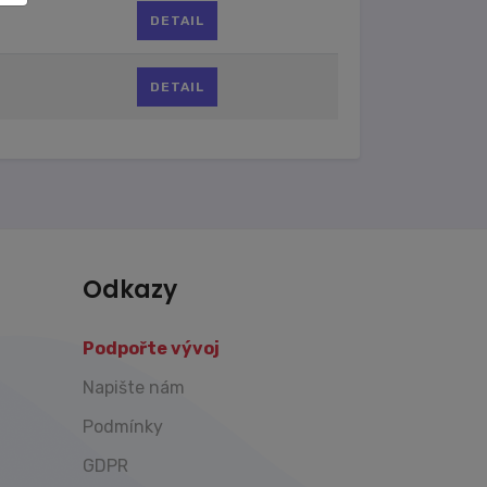
DETAIL
DETAIL
Odkazy
Podpořte vývoj
Napište nám
Podmínky
GDPR