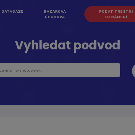
DATABÁZE
BAZAROVÁ
PODAT TRESTNÍ
ÚSCHOVA
OZNÁMENÍ
Vyhledat podvod