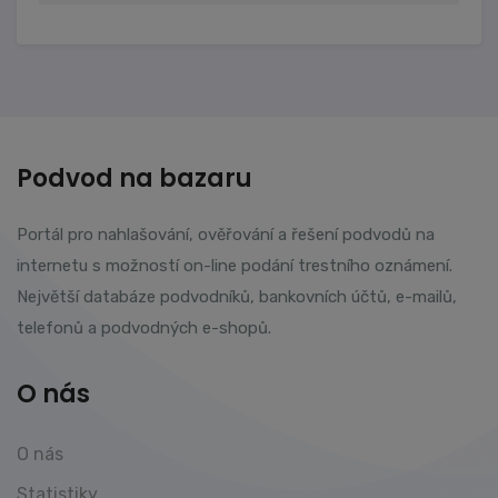
Podvod na bazaru
Portál pro nahlašování, ověřování a řešení podvodů na
internetu s možností on-line podání trestního oznámení.
Největší databáze podvodníků, bankovních účtů, e-mailů,
telefonů a podvodných e-shopů.
O nás
O nás
Statistiky