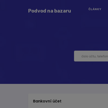
ČLÁNKY
Podvod na bazaru
Bankovní účet