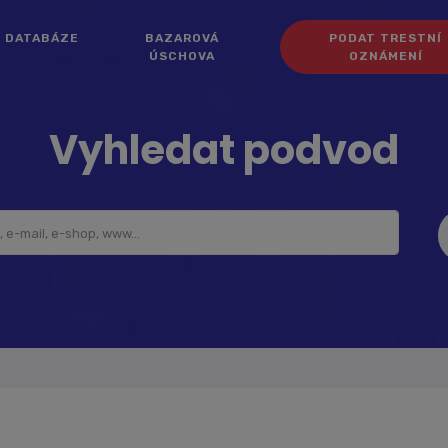
DATABÁZE
BAZAROVÁ
PODAT TRESTNÍ
ÚSCHOVA
OZNÁMENÍ
Vyhledat podvod