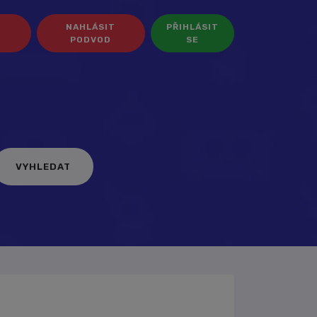
NAHLÁSIT
PŘIHLÁSIT
PODVOD
SE