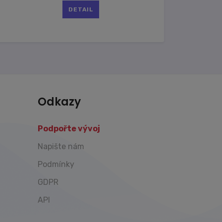
DETAIL
Odkazy
Podpořte vývoj
Napište nám
Podmínky
GDPR
API