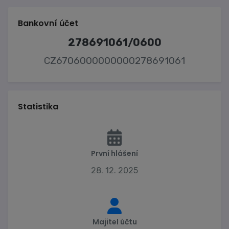
Bankovní účet
278691061/0600
CZ6706000000000278691061
Statistika
První hlášení
28. 12. 2025
Majitel účtu