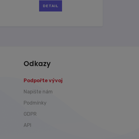
DETAIL
Odkazy
Podpořte vývoj
Napište nám
Podmínky
GDPR
API