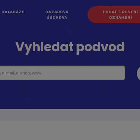
DATABÁZE
BAZAROVÁ
PODAT TRESTNÍ
ÚSCHOVA
OZNÁMENÍ
Vyhledat podvod