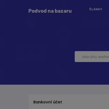
ČLÁNKY
Podvod na bazaru
Bankovní účet