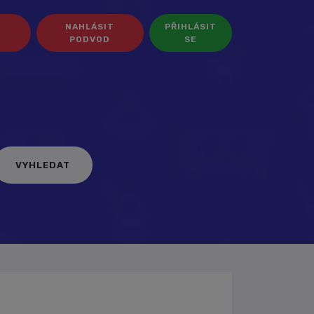
NAHLÁSIT
PŘIHLÁSIT
PODVOD
SE