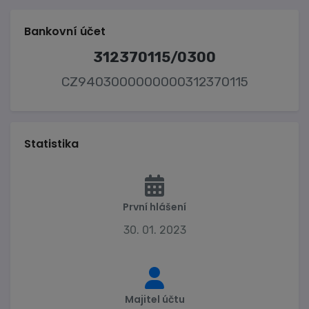
Bankovní účet
312370115/0300
CZ9403000000000312370115
Statistika
První hlášení
30. 01. 2023
Majitel účtu