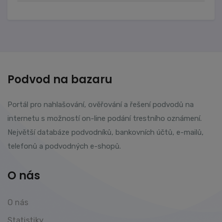
Podvod na bazaru
Portál pro nahlašování, ověřování a řešení podvodů na
internetu s možností on-line podání trestního oznámení.
Největší databáze podvodníků, bankovních účtů, e-mailů,
telefonů a podvodných e-shopů.
O nás
O nás
Statistiky