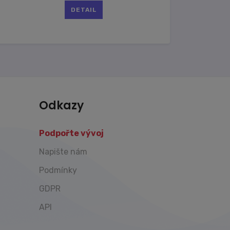
DETAIL
Odkazy
Podpořte vývoj
Napište nám
Podmínky
GDPR
API