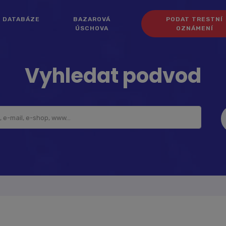
DATABÁZE
BAZAROVÁ
PODAT TRESTNÍ
ÚSCHOVA
OZNÁMENÍ
Vyhledat podvod