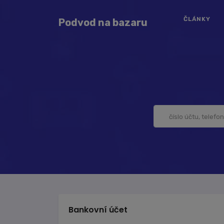
ČLÁNKY
Podvod na bazaru
Bankovní účet