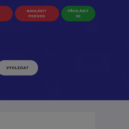
NAHLÁSIT
PŘIHLÁSIT
PODVOD
SE