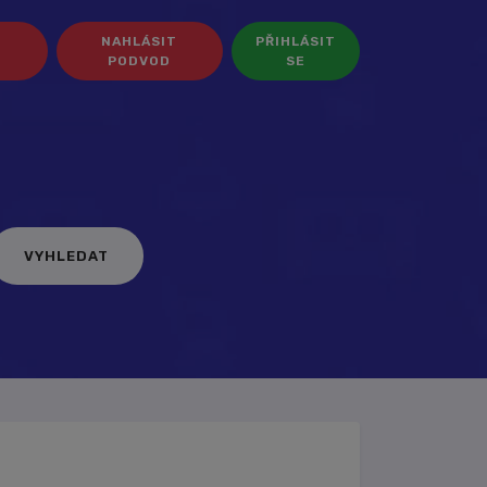
NAHLÁSIT
PŘIHLÁSIT
PODVOD
SE