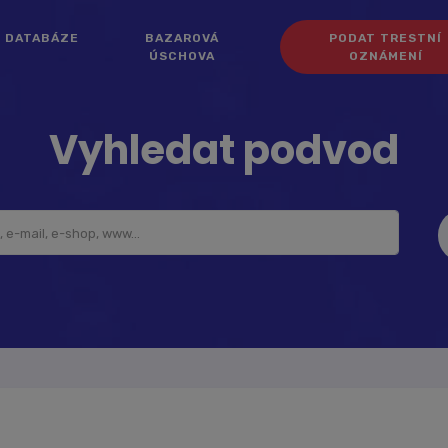
DATABÁZE
BAZAROVÁ
PODAT TRESTNÍ
ÚSCHOVA
OZNÁMENÍ
Vyhledat podvod