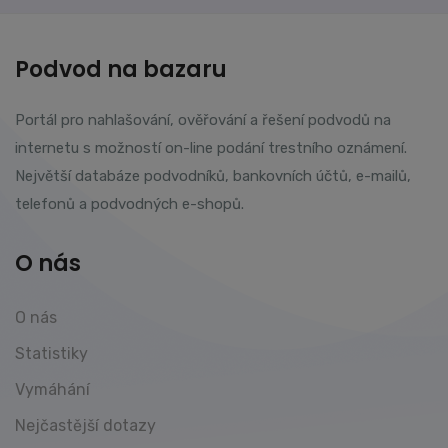
Podvod na bazaru
Portál pro nahlašování, ověřování a řešení podvodů na
internetu s možností on-line podání trestního oznámení.
Největší databáze podvodníků, bankovních účtů, e-mailů,
telefonů a podvodných e-shopů.
O nás
O nás
Statistiky
Vymáhání
Nejčastější dotazy