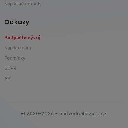
Neplatné doklady
Odkazy
Podpořte vývoj
Napište nám
Podmínky
GDPR
API
© 2020-2026 - podvodnabazaru.cz