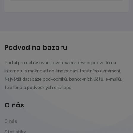
Podvod na bazaru
Portál pro nahlašování, ověřování a řešení podvodů na
internetu s možností on-line podání trestního oznámení.
Největší databáze podvodníků, bankovních účtů, e-mailů,
telefonů a podvodných e-shopů.
O nás
O nás
Statistiky