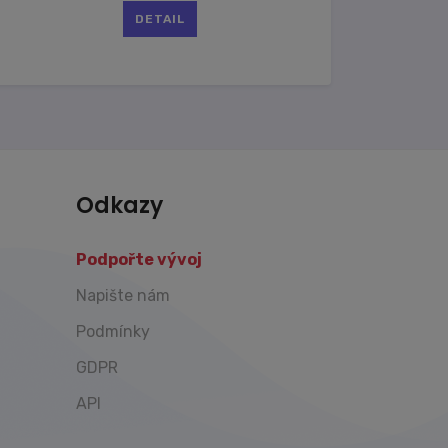
DETAIL
Odkazy
Podpořte vývoj
Napište nám
Podmínky
GDPR
API