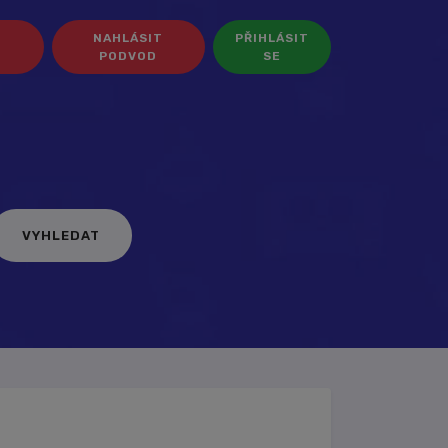
NAHLÁSIT
PŘIHLÁSIT
PODVOD
SE