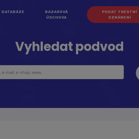
DATABÁZE
BAZAROVÁ
PODAT TRESTNÍ
ÚSCHOVA
OZNÁMENÍ
Vyhledat podvod