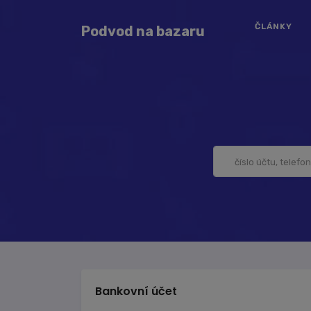
ČLÁNKY
Podvod na bazaru
Bankovní účet