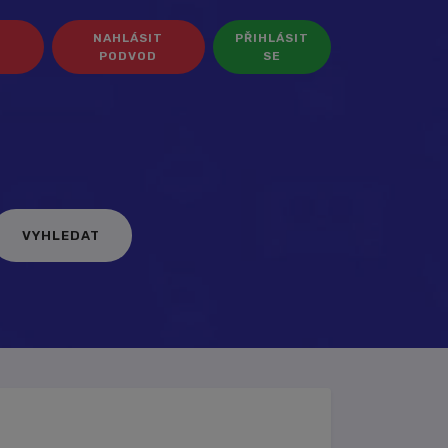
NAHLÁSIT
PŘIHLÁSIT
PODVOD
SE