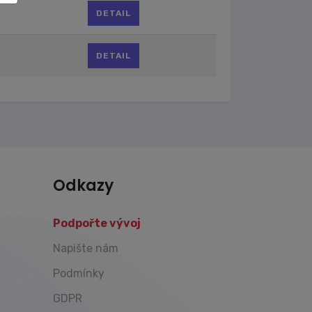
DETAIL
DETAIL
Odkazy
Podpořte vývoj
Napište nám
Podmínky
GDPR