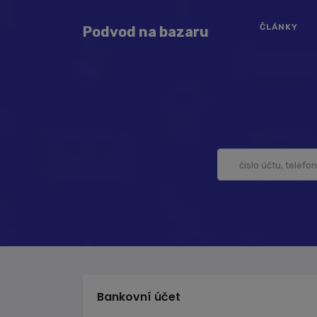
ČLÁNKY
Podvod na bazaru
Bankovní účet