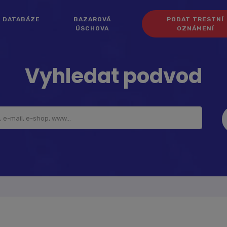
DATABÁZE
BAZAROVÁ
PODAT TRESTNÍ
ÚSCHOVA
OZNÁMENÍ
Vyhledat podvod