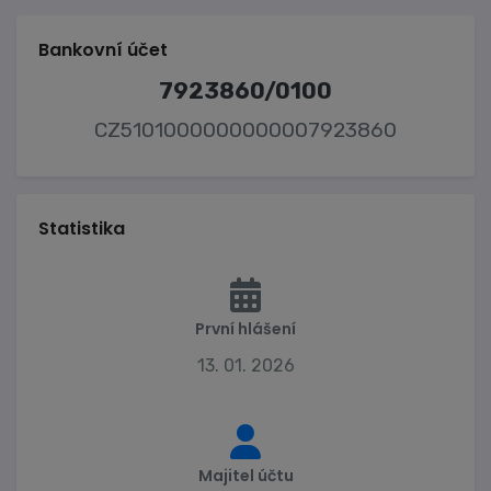
Bankovní účet
7923860/0100
CZ5101000000000007923860
Statistika
První hlášení
13. 01. 2026
Majitel účtu