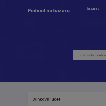
ČLÁNKY
Podvod na bazaru
Bankovní účet