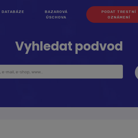
DATABÁZE
BAZAROVÁ
PODAT TRESTNÍ
ÚSCHOVA
OZNÁMENÍ
Vyhledat podvod