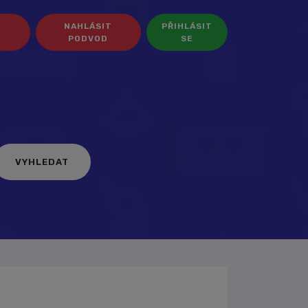
NAHLÁSIT
PŘIHLÁSIT
PODVOD
SE