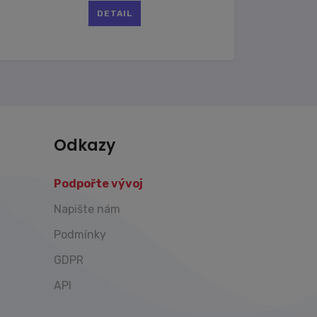
DETAIL
Odkazy
Podpořte vývoj
Napište nám
Podmínky
GDPR
API