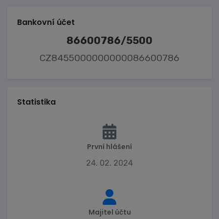
Bankovní účet
86600786/5500
CZ8455000000000086600786
Statistika
První hlášení
24. 02. 2024
Majitel účtu