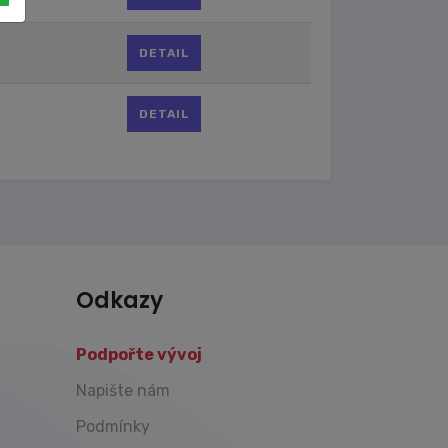
DETAIL
DETAIL
Odkazy
Podpořte vývoj
Napište nám
Podmínky