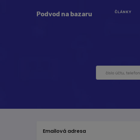
ČLÁNKY
Podvod na bazaru
Emailová adresa