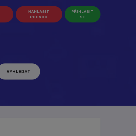
NAHLÁSIT
PŘIHLÁSIT
PODVOD
SE