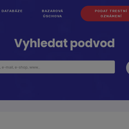
DATABÁZE
BAZAROVÁ
PODAT TRESTNÍ
ÚSCHOVA
OZNÁMENÍ
Vyhledat podvod