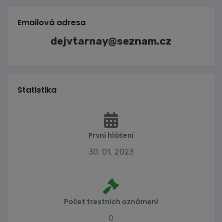
Emailová adresa
dejvtarnay@seznam.cz
Statistika
První hlášení
30. 01. 2023
Počet trestních oznámení
0