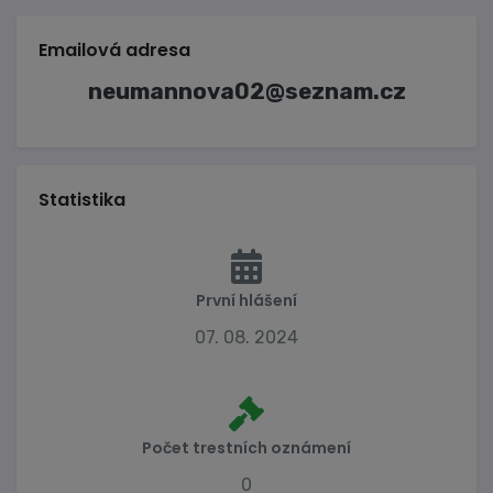
Emailová adresa
neumannova02@seznam.cz
Statistika
První hlášení
07. 08. 2024
Počet trestních oznámení
0