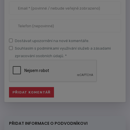
Dostávat upozornění na nové komentáře.
Souhlasím s podmínkami využívání služeb a zásadami
zpracování osobních údajů. *
PŘIDAT INFORMACE O PODVODNÍKOVI