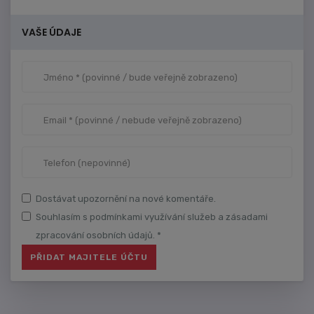
VAŠE ÚDAJE
Dostávat upozornění na nové komentáře.
Souhlasím s podmínkami využívání služeb a zásadami
zpracování osobních údajů. *