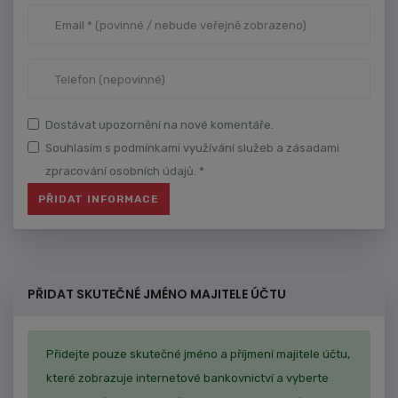
Dostávat upozornění na nové komentáře.
Souhlasím s podmínkami využívání služeb a zásadami
zpracování osobních údajů. *
PŘIDAT SKUTEČNÉ JMÉNO MAJITELE ÚČTU
Přidejte pouze skutečné jméno a příjmení majitele účtu,
které zobrazuje internetové bankovnictví a vyberte