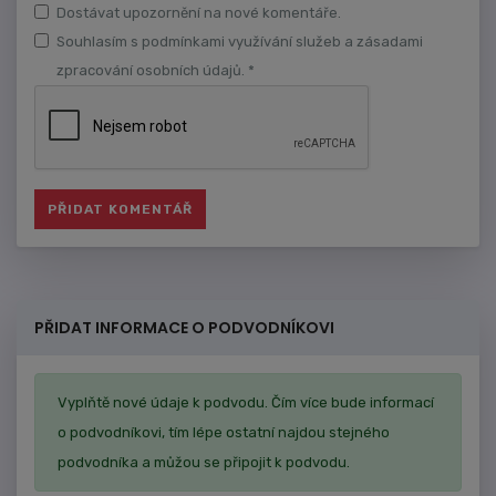
Dostávat upozornění na nové komentáře.
Souhlasím s podmínkami využívání služeb a zásadami
zpracování osobních údajů. *
PŘIDAT INFORMACE O PODVODNÍKOVI
Vyplňtě nové údaje k podvodu. Čím více bude informací
o podvodníkovi, tím lépe ostatní najdou stejného
podvodníka a můžou se připojit k podvodu.