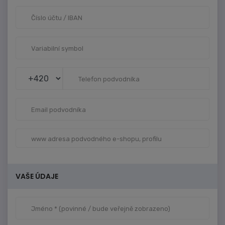
VAŠE ÚDAJE