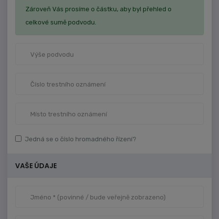
Zároveň Vás prosíme o částku, aby byl přehled o
celkové sumě podvodu.
Jedná se o číslo hromadného řízení?
VAŠE ÚDAJE