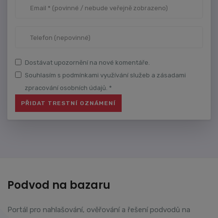
Dostávat upozornění na nové komentáře.
Souhlasím s podmínkami využívání služeb a zásadami
zpracování osobních údajů. *
Podvod na bazaru
Portál pro nahlašování, ověřování a řešení podvodů na