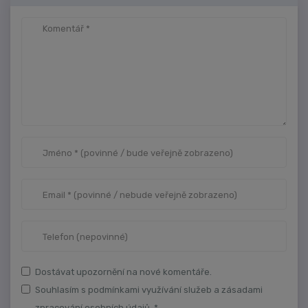
Dostávat upozornění na nové komentáře.
Souhlasím s podmínkami využívání služeb a zásadami
zpracování osobních údajů. *