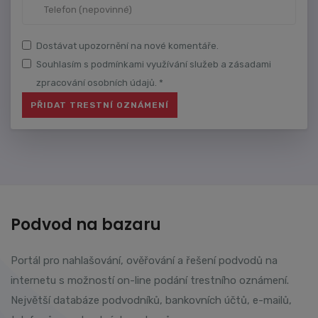
Dostávat upozornění na nové komentáře.
Souhlasím s podmínkami využívání služeb a zásadami
zpracování osobních údajů. *
Podvod na bazaru
Portál pro nahlašování, ověřování a řešení podvodů na
internetu s možností on-line podání trestního oznámení.
Největší databáze podvodníků, bankovních účtů, e-mailů,