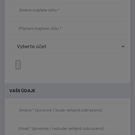
VAŠE ÚDAJE