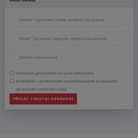
VAŠE ÚDAJE
Dostávat upozornění na nové komentáře.
Souhlasím s podmínkami využívání služeb a zásadami
zpracování osobních údajů. *