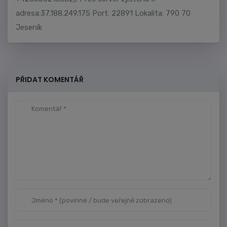
adresa:37.188.249.175 Port: 22891 Lokalita: 790 70
Jeseník
PŘIDAT KOMENTÁŘ