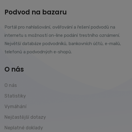
Podvod na bazaru
Portál pro nahlašování, ověřování a řešení podvodů na
internetu s možností on-line podání trestního oznámení.
Největší databáze podvodníků, bankovních účtů, e-mailů,
telefonů a podvodných e-shopů.
O nás
O nás
Statistiky
Vymáhání
Nejčastější dotazy
Neplatné doklady