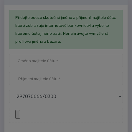
Přidejte pouze skutečné jméno a příjmení majitele účtu,
které zobrazuje internetové bankovnictví a vyberte
kterému účtu jméno patří. Nenahrávejte vymyšlená
profilová jména z bazarů.