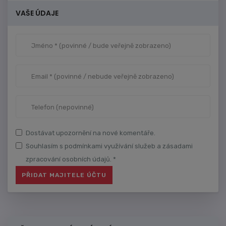
VAŠE ÚDAJE
Dostávat upozornění na nové komentáře.
Souhlasím s podmínkami využívání služeb a zásadami
zpracování osobních údajů. *