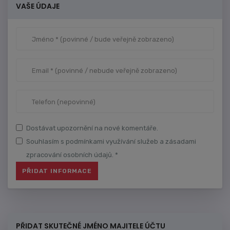
VAŠE ÚDAJE
Dostávat upozornění na nové komentáře.
Souhlasím s podmínkami využívání služeb a zásadami
zpracování osobních údajů. *
PŘIDAT SKUTEČNÉ JMÉNO MAJITELE ÚČTU