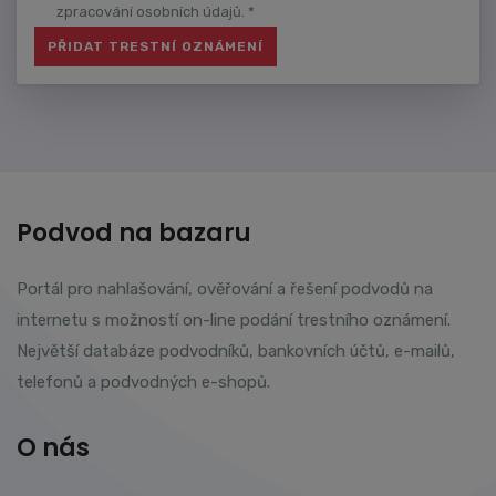
zpracování osobních údajů. *
Podvod na bazaru
Portál pro nahlašování, ověřování a řešení podvodů na
internetu s možností on-line podání trestního oznámení.
Největší databáze podvodníků, bankovních účtů, e-mailů,
telefonů a podvodných e-shopů.
O nás