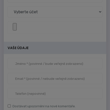
VAŠE ÚDAJE
Dostávat upozornění na nové komentáře.