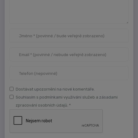
Dostávat upozornění na nové komentáře.
Souhlasím s podmínkami využívání služeb a zásadami
zpracování osobních údajů. *