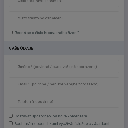
Jedná se o číslo hromadného řízení?
VAŠE ÚDAJE
Dostávat upozornění na nové komentáře.
Souhlasím s podmínkami využívání služeb a zásadami