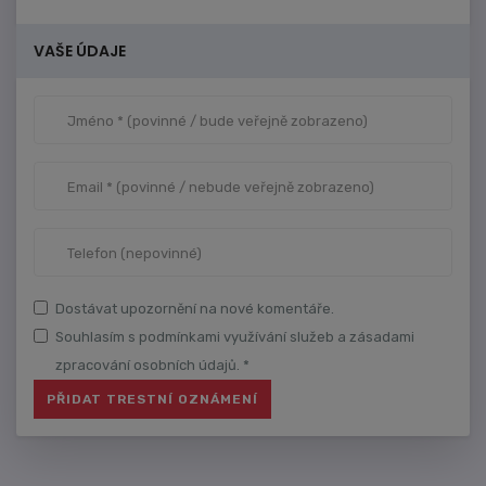
VAŠE ÚDAJE
Dostávat upozornění na nové komentáře.
Souhlasím s podmínkami využívání služeb a zásadami
zpracování osobních údajů. *