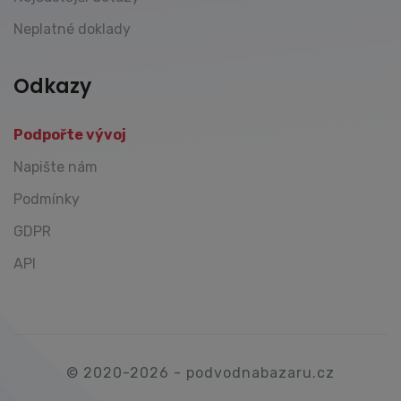
Neplatné doklady
Odkazy
Podpořte vývoj
Napište nám
Podmínky
GDPR
API
© 2020-2026 - podvodnabazaru.cz