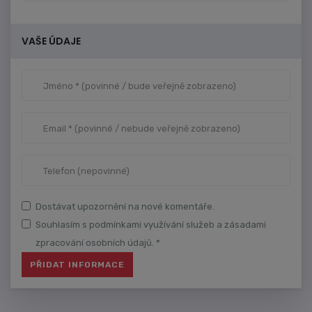
VAŠE ÚDAJE
Dostávat upozornění na nové komentáře.
Souhlasím s podmínkami využívání služeb a zásadami
zpracování osobních údajů. *