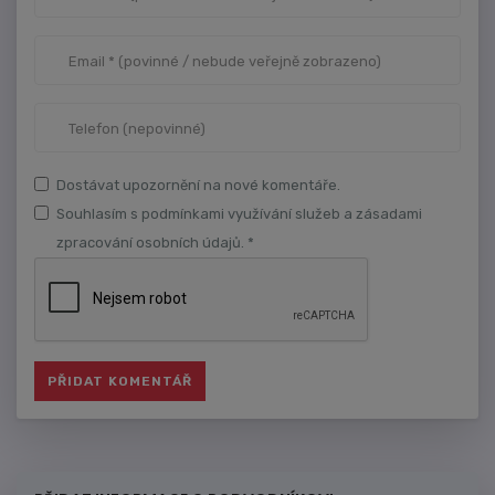
Dostávat upozornění na nové komentáře.
Souhlasím s podmínkami využívání služeb a zásadami
zpracování osobních údajů. *