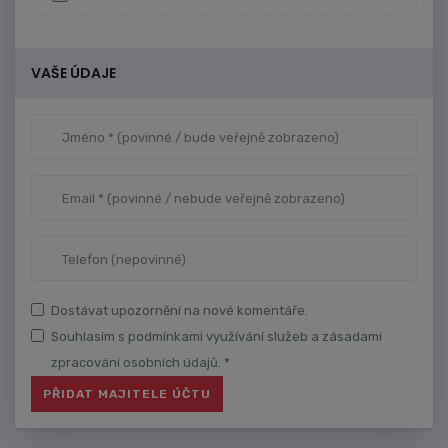
VAŠE ÚDAJE
Dostávat upozornění na nové komentáře.
Souhlasím s podmínkami využívání služeb a zásadami
zpracování osobních údajů. *