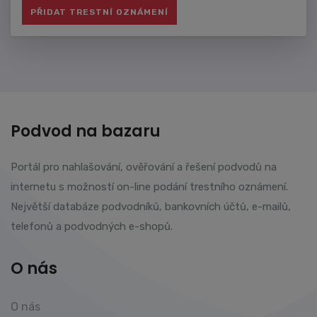
Podvod na bazaru
Portál pro nahlašování, ověřování a řešení podvodů na
internetu s možností on-line podání trestního oznámení.
Největší databáze podvodníků, bankovních účtů, e-mailů,
telefonů a podvodných e-shopů.
O nás
O nás