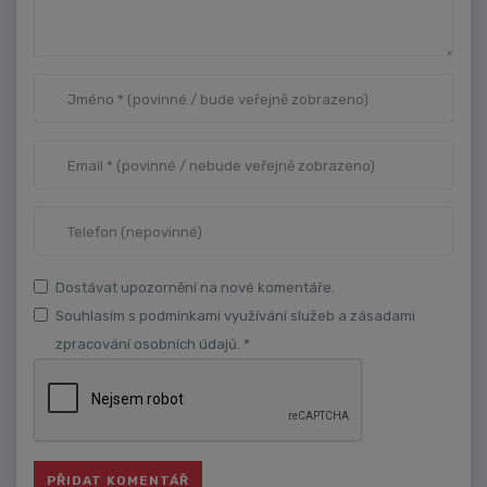
Dostávat upozornění na nové komentáře.
Souhlasím s podmínkami využívání služeb a zásadami
zpracování osobních údajů. *