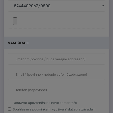
VAŠE ÚDAJE
Dostávat upozornění na nové komentáře.
Souhlasím s podmínkami využívání služeb a zásadami