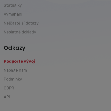
Statistiky
Vymáhání
Nejčastější dotazy
Neplatné doklady
Odkazy
Podpořte vývoj
Napište nám
Podmínky
GDPR
API