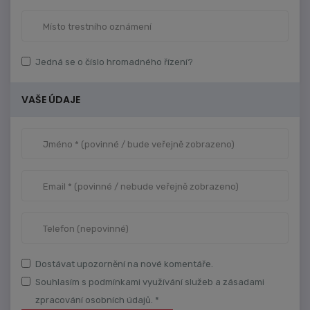
Jedná se o číslo hromadného řízení?
VAŠE ÚDAJE
Dostávat upozornění na nové komentáře.
Souhlasím s podmínkami využívání služeb a zásadami
zpracování osobních údajů. *