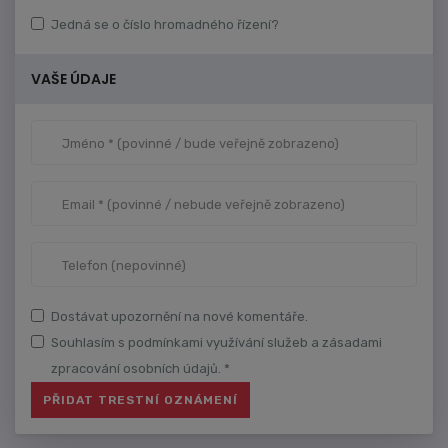
Jedná se o číslo hromadného řízení?
VAŠE ÚDAJE
Dostávat upozornění na nové komentáře.
Souhlasím s podmínkami využívání služeb a zásadami
zpracování osobních údajů. *