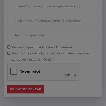
Dostávat upozornění na nové komentáře.
Souhlasím s podmínkami využívání služeb a zásadami
zpracování osobních údajů. *