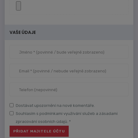
VAŠE ÚDAJE
Dostávat upozornění na nové komentáře.
Souhlasím s podmínkami využívání služeb a zásadami
zpracování osobních údajů. *