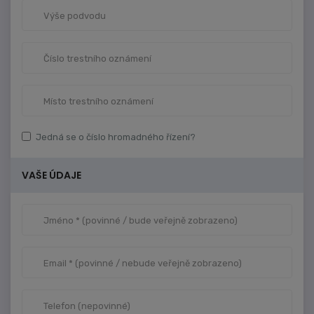
Jedná se o číslo hromadného řízení?
VAŠE ÚDAJE