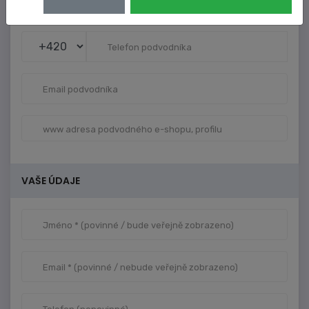
VAŠE ÚDAJE