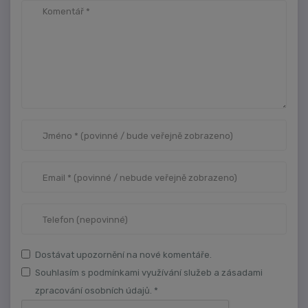
Dostávat upozornění na nové komentáře.
Souhlasím s podmínkami využívání služeb a zásadami
zpracování osobních údajů. *