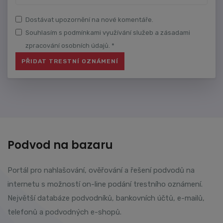
Dostávat upozornění na nové komentáře.
Souhlasím s podmínkami využívání služeb a zásadami
zpracování osobních údajů. *
Podvod na bazaru
Portál pro nahlašování, ověřování a řešení podvodů na
internetu s možností on-line podání trestního oznámení.
Největší databáze podvodníků, bankovních účtů, e-mailů,
telefonů a podvodných e-shopů.