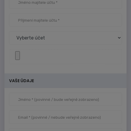
VAŠE ÚDAJE