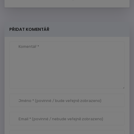
PŘIDAT KOMENTÁŘ