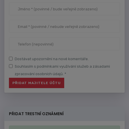
Dostávat upozornění na nové komentáře.
Souhlasím s podmínkami využívání služeb a zásadami
zpracování osobních údajů. *
PŘIDAT TRESTNÍ OZNÁMENÍ