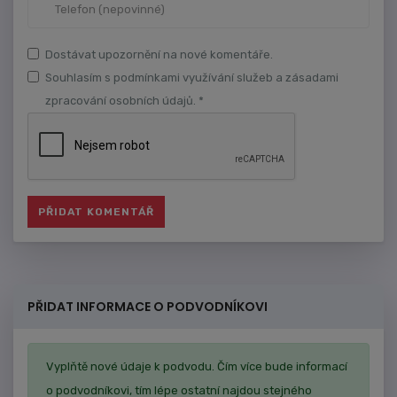
Dostávat upozornění na nové komentáře.
Souhlasím s podmínkami využívání služeb a zásadami
zpracování osobních údajů. *
PŘIDAT INFORMACE O PODVODNÍKOVI
Vyplňtě nové údaje k podvodu. Čím více bude informací
o podvodníkovi, tím lépe ostatní najdou stejného