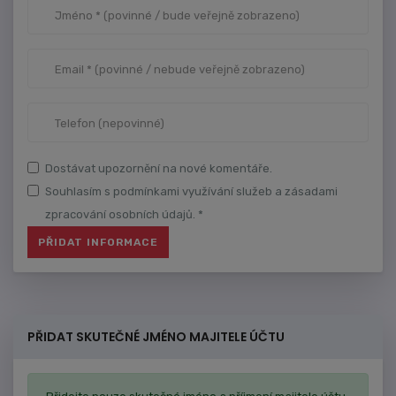
Dostávat upozornění na nové komentáře.
Souhlasím s podmínkami využívání služeb a zásadami
zpracování osobních údajů. *
PŘIDAT SKUTEČNÉ JMÉNO MAJITELE ÚČTU