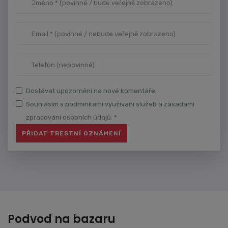
Dostávat upozornění na nové komentáře.
Souhlasím s podmínkami využívání služeb a zásadami
zpracování osobních údajů. *
Podvod na bazaru