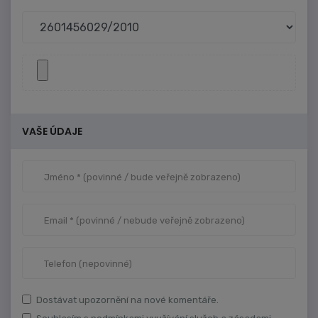
VAŠE ÚDAJE
Dostávat upozornění na nové komentáře.