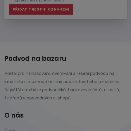
zpracování osobních údajů. *
Podvod na bazaru
Portál pro nahlašování, ověřování a řešení podvodů na
internetu s možností on-line podání trestního oznámení.
Největší databáze podvodníků, bankovních účtů, e-mailů,
telefonů a podvodných e-shopů.
O nás