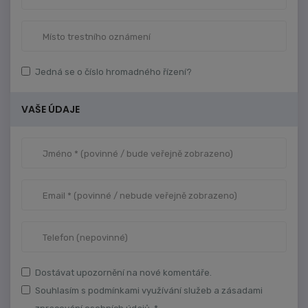
Jedná se o číslo hromadného řízení?
VAŠE ÚDAJE
Dostávat upozornění na nové komentáře.
Souhlasím s podmínkami využívání služeb a zásadami