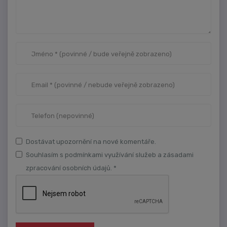
Dostávat upozornění na nové komentáře.
Souhlasím s podmínkami využívání služeb a zásadami
zpracování osobních údajů. *