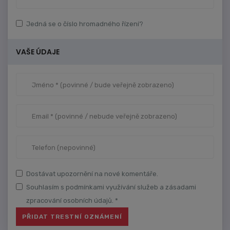
Jedná se o číslo hromadného řízení?
VAŠE ÚDAJE
Dostávat upozornění na nové komentáře.
Souhlasím s podmínkami využívání služeb a zásadami
zpracování osobních údajů. *