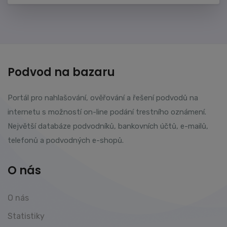
Podvod na bazaru
Portál pro nahlašování, ověřování a řešení podvodů na
internetu s možností on-line podání trestního oznámení.
Největší databáze podvodníků, bankovních účtů, e-mailů,
telefonů a podvodných e-shopů.
O nás
O nás
Statistiky