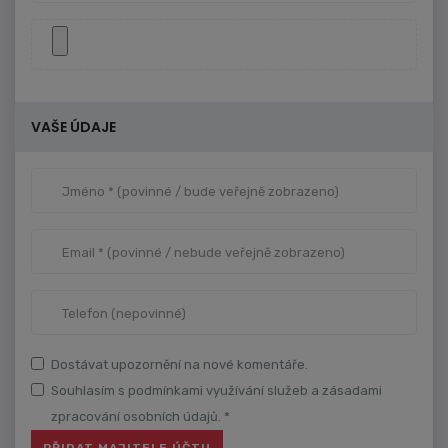
VAŠE ÚDAJE
Dostávat upozornění na nové komentáře.
Souhlasím s podmínkami využívání služeb a zásadami
zpracování osobních údajů. *