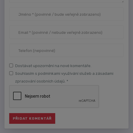
Dostávat upozornění na nové komentáře.
Souhlasím s podmínkami využívání služeb a zásadami
zpracování osobních údajů. *