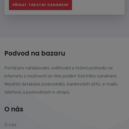
Podvod na bazaru
Portál pro nahlašování, ověřování a řešení podvodů na
internetu s možností on-line podání trestního oznámení.
Největší databáze podvodníků, bankovních účtů, e-mailů,
telefonů a podvodných e-shopů.
O nás
O nás