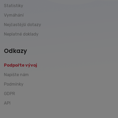
Statistiky
Vymáhání
Nejčastější dotazy
Neplatné doklady
Odkazy
Podpořte vývoj
Napište nám
Podmínky
GDPR
API