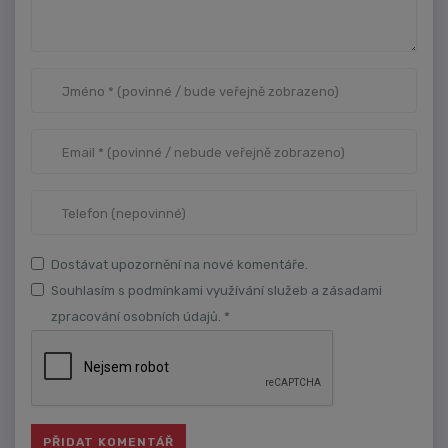
Dostávat upozornění na nové komentáře.
Souhlasím s podmínkami využívání služeb a zásadami
zpracování osobních údajů. *