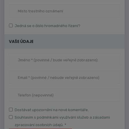
Jedná se o číslo hromadného řízení?
VAŠE ÚDAJE
Dostávat upozornění na nové komentáře.
Souhlasím s podmínkami využívání služeb a zásadami
zpracování osobních údajů. *