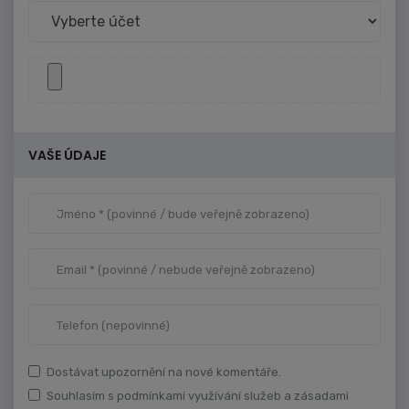
VAŠE ÚDAJE
Dostávat upozornění na nové komentáře.
Souhlasím s podmínkami využívání služeb a zásadami