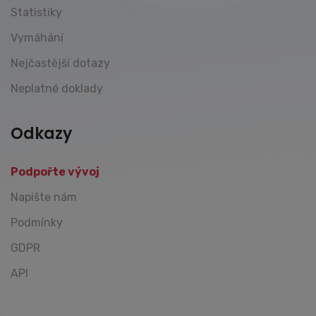
Statistiky
Vymáhání
Nejčastější dotazy
Neplatné doklady
Odkazy
Podpořte vývoj
Napište nám
Podmínky
GDPR
API