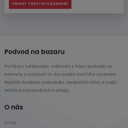
Podvod na bazaru
Portál pro nahlašování, ověřování a řešení podvodů na
internetu s možností on-line podání trestního oznámení.
Největší databáze podvodníků, bankovních účtů, e-mailů,
telefonů a podvodných e-shopů.
O nás
O nás