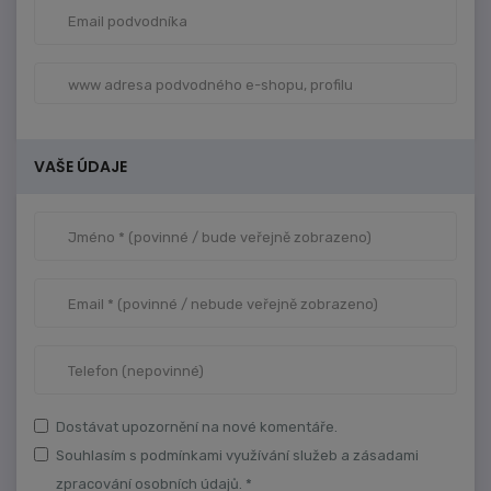
VAŠE ÚDAJE
Dostávat upozornění na nové komentáře.
Souhlasím s podmínkami využívání služeb a zásadami
zpracování osobních údajů. *