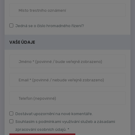
Jedná se o číslo hromadného řízení?
VAŠE ÚDAJE
Dostávat upozornění na nové komentáře.
Souhlasím s podmínkami využívání služeb a zásadami
zpracování osobních údajů. *