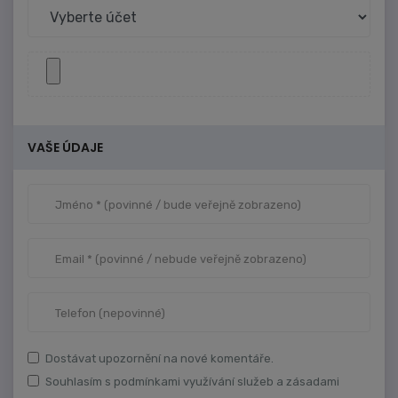
VAŠE ÚDAJE
Dostávat upozornění na nové komentáře.
Souhlasím s podmínkami využívání služeb a zásadami