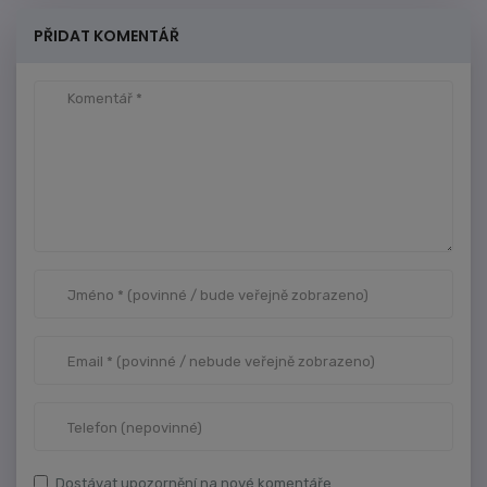
PŘIDAT KOMENTÁŘ
Dostávat upozornění na nové komentáře.