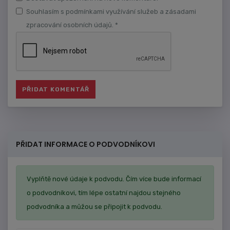
Souhlasím s podmínkami využívání služeb a zásadami
zpracování osobních údajů. *
PŘIDAT INFORMACE O PODVODNÍKOVI
Vyplňtě nové údaje k podvodu. Čím více bude informací
o podvodníkovi, tím lépe ostatní najdou stejného
podvodníka a můžou se připojit k podvodu.