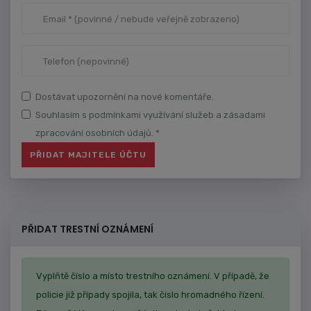
Dostávat upozornění na nové komentáře.
Souhlasím s podmínkami využívání služeb a zásadami
zpracování osobních údajů. *
PŘIDAT TRESTNÍ OZNÁMENÍ
Vyplňtě číslo a místo trestního oznámení. V případě, že
policie již případy spojila, tak číslo hromadného řízení.