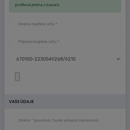
profilová jména z bazarů.
VAŠE ÚDAJE