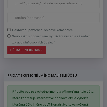
Dostávat upozornění na nové komentáře.
Souhlasím s podmínkami využívání služeb a zásadami
zpracování osobních údajů. *
PŘIDAT SKUTEČNÉ JMÉNO MAJITELE ÚČTU
Přidejte pouze skutečné jméno a příjmení majitele účtu,
které zobrazuje internetové bankovnictví a vyberte
kterému účtu jméno patří. Nenahrávejte vymyšlená