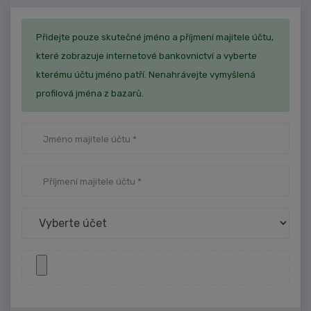
Přidejte pouze skutečné jméno a příjmení majitele účtu,
které zobrazuje internetové bankovnictví a vyberte
kterému účtu jméno patří. Nenahrávejte vymyšlená
profilová jména z bazarů.