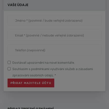
VAŠE ÚDAJE
Dostávat upozornění na nové komentáře.
Souhlasím s podmínkami využívání služeb a zásadami
zpracování osobních údajů. *