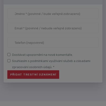
Dostávat upozornění na nové komentáře.
Souhlasím s podmínkami využívání služeb a zásadami
zpracování osobních údajů. *