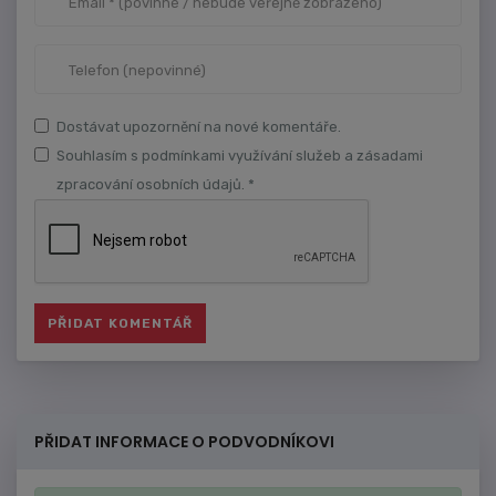
Dostávat upozornění na nové komentáře.
Souhlasím s podmínkami využívání služeb a zásadami
zpracování osobních údajů. *
PŘIDAT INFORMACE O PODVODNÍKOVI