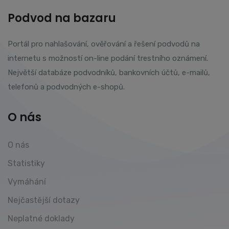
Podvod na bazaru
Portál pro nahlašování, ověřování a řešení podvodů na
internetu s možností on-line podání trestního oznámení.
Největší databáze podvodníků, bankovních účtů, e-mailů,
telefonů a podvodných e-shopů.
O nás
O nás
Statistiky
Vymáhání
Nejčastější dotazy
Neplatné doklady