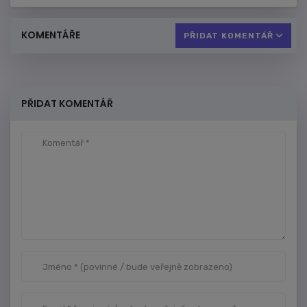
KOMENTÁŘE
PŘIDAT KOMENTÁŘ
PŘIDAT KOMENTÁŘ