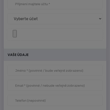
VAŠE ÚDAJE