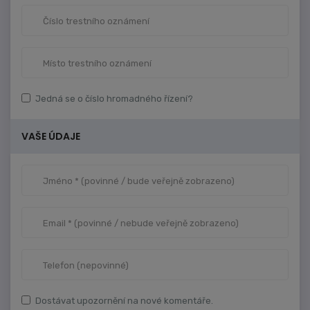
Jedná se o číslo hromadného řízení?
VAŠE ÚDAJE
Dostávat upozornění na nové komentáře.