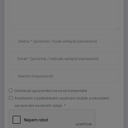
Dostávat upozornění na nové komentáře.
Souhlasím s podmínkami využívání služeb a zásadami
zpracování osobních údajů. *