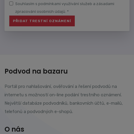
Souhlasím s podmínkami využívání služeb a zásadami
zpracování osobních údajů. *
Podvod na bazaru
Portál pro nahlašování, ověřování a řešení podvodů na
internetu s možností on-line podání trestního oznámení.
Největší databáze podvodníků, bankovních účtů, e-mailů,
telefonů a podvodných e-shopů.
O nás