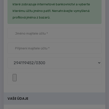
které zobrazuje internetové bankovnictví a vyberte
kterému účtu jméno patří. Nenahrávejte vymyšlená
profilová jména z bazarů.
VAŠE ÚDAJE