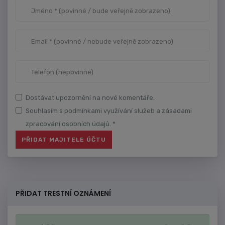
Dostávat upozornění na nové komentáře.
Souhlasím s podmínkami využívání služeb a zásadami
zpracování osobních údajů. *
PŘIDAT TRESTNÍ OZNÁMENÍ