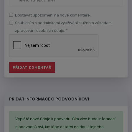
Dostávat upozornění na nové komentáře.
Souhlasím s podmínkami využívání služeb a zásadami
zpracování osobních údajů. *
PŘIDAT INFORMACE O PODVODNÍKOVI
Vyplňtě nové údaje k podvodu. Čím více bude informací
o podvodníkovi, tím lépe ostatní najdou stejného