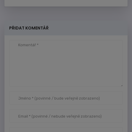
PŘIDAT KOMENTÁŘ