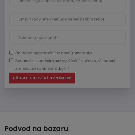
Dostávat upozornění na nové komentáře.
Souhlasím s podmínkami využívání služeb a zásadami
zpracování osobních údajů. *
Podvod na bazaru