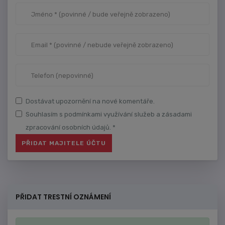
Dostávat upozornění na nové komentáře.
Souhlasím s podmínkami využívání služeb a zásadami
zpracování osobních údajů. *
PŘIDAT TRESTNÍ OZNÁMENÍ