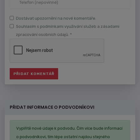
Dostávat upozornění na nové komentáře.
Souhlasím s podmínkami využívání služeb a zásadami
zpracování osobních údajů. *
PŘIDAT INFORMACE O PODVODNÍKOVI
Vyplňtě nové údaje k podvodu. Čím více bude informací
o podvodníkovi, tím lépe ostatní najdou stejného