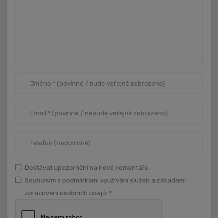
Dostávat upozornění na nové komentáře.
Souhlasím s podmínkami využívání služeb a zásadami
zpracování osobních údajů. *