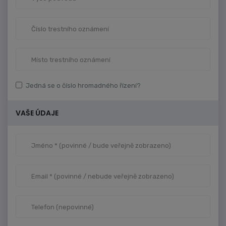
Jedná se o číslo hromadného řízení?
VAŠE ÚDAJE