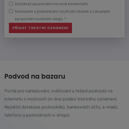
Dostávat upozornění na nové komentáře.
Souhlasím s podmínkami využívání služeb a zásadami
zpracování osobních údajů. *
Podvod na bazaru
Portál pro nahlašování, ověřování a řešení podvodů na
internetu s možností on-line podání trestního oznámení.
Největší databáze podvodníků, bankovních účtů, e-mailů,
telefonů a podvodných e-shopů.