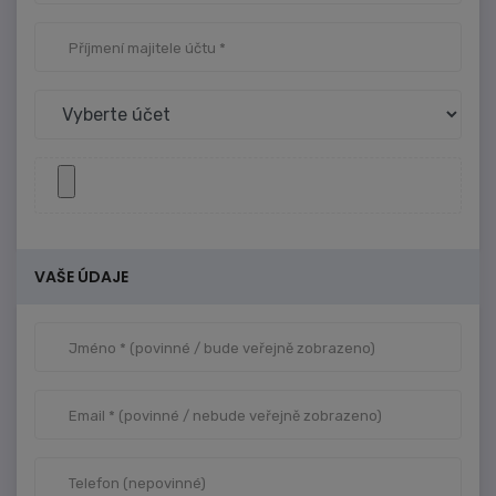
VAŠE ÚDAJE