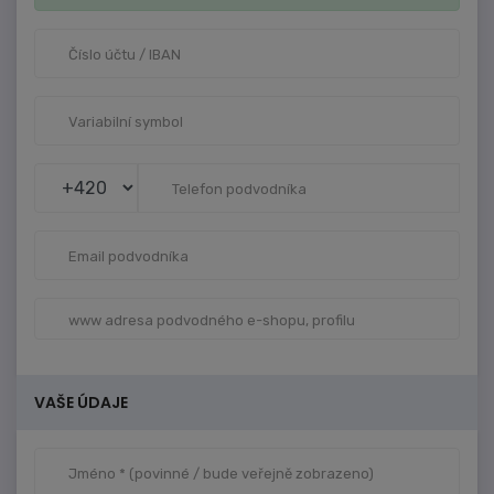
VAŠE ÚDAJE