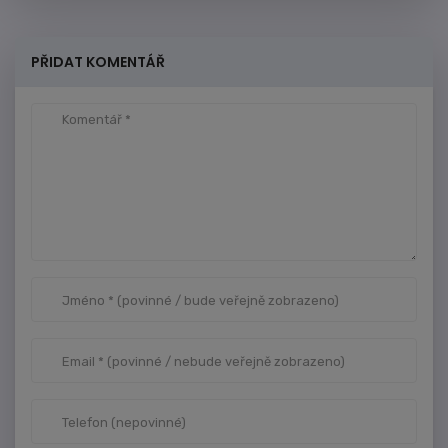
PŘIDAT KOMENTÁŘ