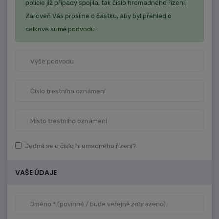
policie již případy spojila, tak číslo hromadného řízení.
Zároveň Vás prosíme o částku, aby byl přehled o
celkové sumě podvodu.
Jedná se o číslo hromadného řízení?
VAŠE ÚDAJE