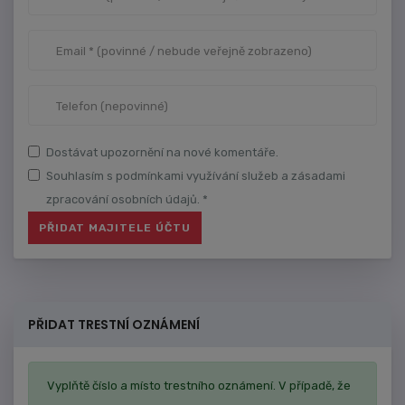
Dostávat upozornění na nové komentáře.
Souhlasím s podmínkami využívání služeb a zásadami
zpracování osobních údajů. *
PŘIDAT TRESTNÍ OZNÁMENÍ
Vyplňtě číslo a místo trestního oznámení. V případě, že