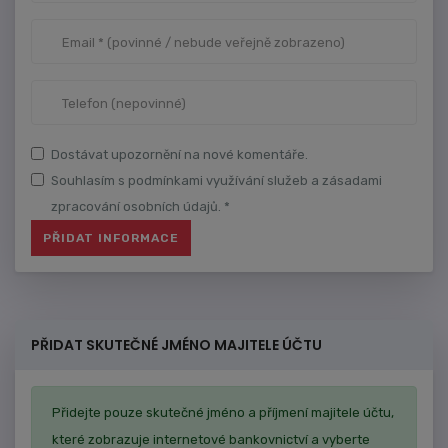
Dostávat upozornění na nové komentáře.
Souhlasím s podmínkami využívání služeb a zásadami
zpracování osobních údajů. *
PŘIDAT SKUTEČNÉ JMÉNO MAJITELE ÚČTU
Přidejte pouze skutečné jméno a příjmení majitele účtu,
které zobrazuje internetové bankovnictví a vyberte