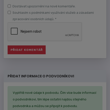
Dostávat upozornění na nové komentáře.
Souhlasím s podmínkami využívání služeb a zásadami
zpracování osobních údajů. *
PŘIDAT INFORMACE O PODVODNÍKOVI
Vyplňtě nové údaje k podvodu. Čím více bude informací
o podvodníkovi, tím lépe ostatní najdou stejného
podvodníka a můžou se připojit k podvodu.